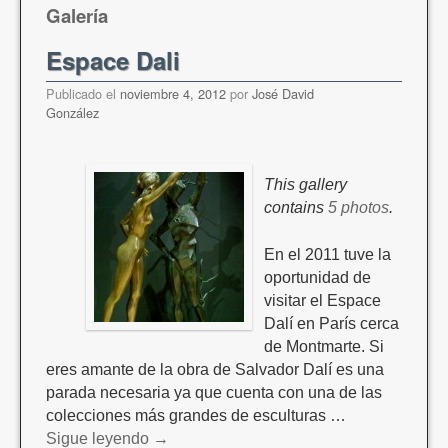
Galería
Espace Dali
Publicado el
noviembre 4, 2012
por
José David
González
This gallery
contains
5 photos
.
En el 2011 tuve la
oportunidad de
visitar el Espace
Dalí en París cerca
de Montmarte. Si
eres amante de la obra de Salvador Dalí es una
parada necesaria ya que cuenta con una de las
colecciones más grandes de esculturas …
Sigue leyendo
→